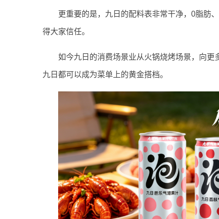
更重要的是，九日的配料表非常干净，0脂肪、
得大家信任。
如今九日的消费场景业从火锅烧烤场景，向更
九日都可以成为菜单上的黄金搭档。