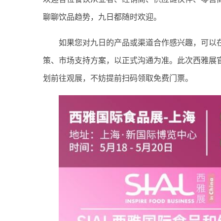
聊聊饮品趋势，九日都随时欢迎。
如果您对九日的产品或渠道合作感兴趣，可以
策、市场支持方案，以正式沟通为准。此次西雅展官
划前往观展，不妨提前扫码领取免费门票。