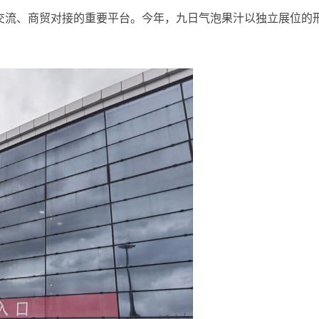
交流、商贸对接的重要平台。今年，九日气泡果汁以独立展位的