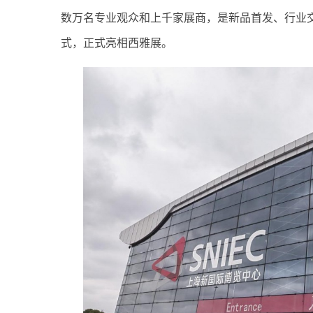
数万名专业观众和上千家展商，是新品首发、行业
式，正式亮相西雅展。