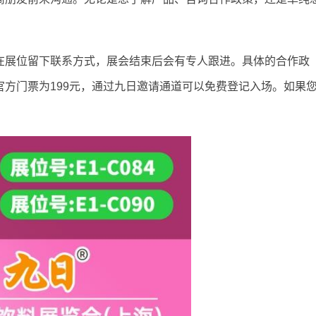
在展位留下联系方式，展会结束后会有专人跟进。具体的合作政
方门票为199元，通过九日邀请通道可以免费登记入场。如果