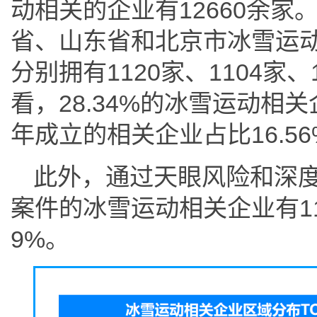
动相关的企业有12660余
省、山东省和北京市冰雪运
分别拥有1120家、1104家
看，28.34%的冰雪运动相关
年成立的相关企业占比16.56
此外，通过天眼风险和深
案件的冰雪运动相关企业有1
9%。