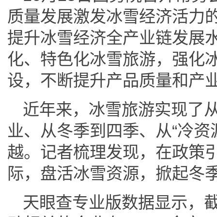
质量发展激发冰雪经济活力
提升冰雪经济全产业链发展
化、特色化冰雪旅游，强化
设，不断提升产品质量和产
近年来，冰雪旅游实现了
业、从冬季到四季、从“冷资源
越。记者梳理发现，在政策
际，盘活冰雪资源，掀起冬
天眼查专业版数据显示，