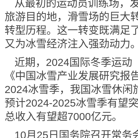
从最初的运动员训练场，
旅游目的地，滑雪场的巨大
转型历程。这一转变既满足
又为冰雪经济注入强劲动力
近期，2024国际冬季运
《中国冰雪产业发展研究报告（
2024冰雪季，我国冰雪休闲
预计2024-2025冰雪季有
总收入有望超7000亿元。
10月25日国务院召开常