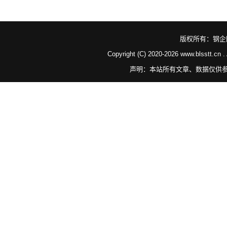
版权所有：
钢企
Copyright (C) 2020-
2026 www.blsstt.cn 
声明：本站所有文章、数据仅供