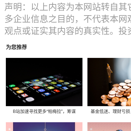
声明：以上内容为本网站转自其
多企业信息之目的，不代表本网
观点或证实其内容的真实性。投
为您推荐
B站加速寻找更多“帕梅拉”，筹谋
基金低迷、理财亏损